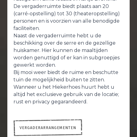
De vergaderruimte biedt plaats aan 20
(carré-opstelling) tot 30 (theateropstelling)
personen en is voorzien van alle benodigde
faciliteiten.
Naast de vergaderruimte hebt u de
beschikking over de serre en de gezellige
huiskamer. Hier kunnen de maaltijden
worden genuttigd of er kan in subgroepjes
gewerkt worden.
Bij mooi weer biedt de ruime en beschutte
tuin de mogelijkheid buiten te zitten.
Wanneer u het Hiekerhoes huurt hebt u
altijd het exclusieve gebruik van de locatie;
rust en privacy gegarandeerd.
VERGADERARRANGEMENTEN