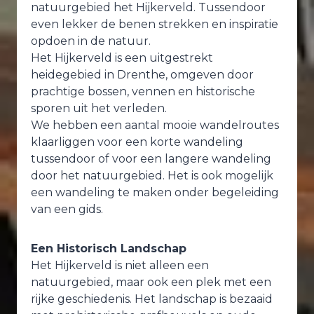
natuurgebied het Hijkerveld. Tussendoor
even lekker de benen strekken en inspiratie
opdoen in de natuur.
Het Hijkerveld is een uitgestrekt
heidegebied in Drenthe, omgeven door
prachtige bossen, vennen en historische
sporen uit het verleden.
We hebben een aantal mooie wandelroutes
klaarliggen voor een korte wandeling
tussendoor of voor een langere wandeling
door het natuurgebied. Het is ook mogelijk
een wandeling te maken onder begeleiding
van een gids.
Een Historisch Landschap
Het Hijkerveld is niet alleen een
natuurgebied, maar ook een plek met een
rijke geschiedenis. Het landschap is bezaaid