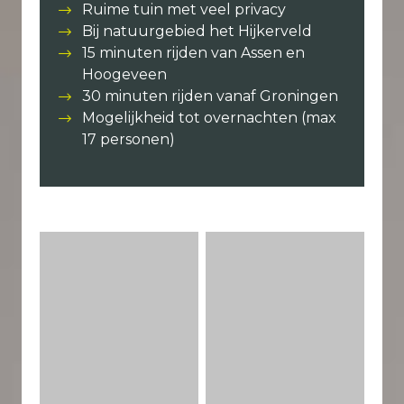
Ruime tuin met veel privacy
Bij natuurgebied het Hijkerveld
15 minuten rijden van Assen en
Hoogeveen
30 minuten rijden vanaf Groningen
Mogelijkheid tot overnachten (max
17 personen)