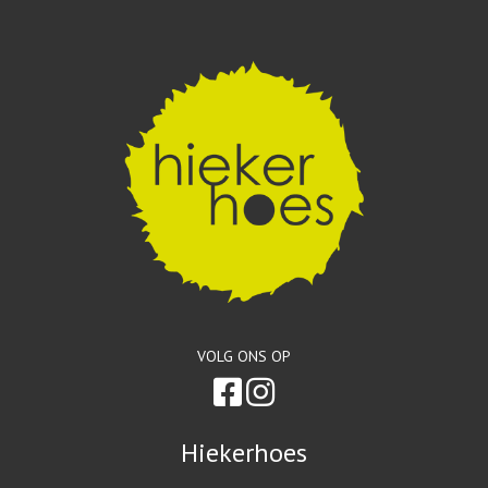
VOLG ONS OP
Hiekerhoes