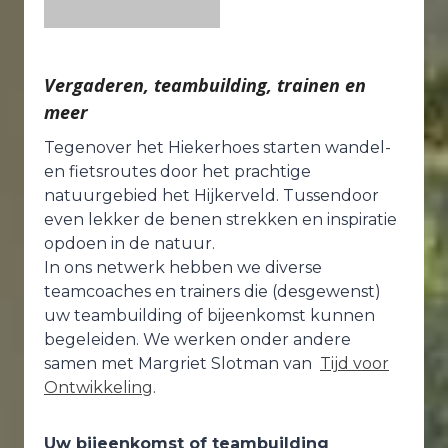
Vergaderen, teambuilding, trainen en
meer
Tegenover het Hiekerhoes starten wandel-
en fietsroutes door het prachtige
natuurgebied het Hijkerveld. Tussendoor
even lekker de benen strekken en inspiratie
opdoen in de natuur.
In ons netwerk hebben we diverse
teamcoaches en trainers die (desgewenst)
uw teambuilding of bijeenkomst kunnen
begeleiden. We werken onder andere
samen met Margriet Slotman van
Tijd voor
Ontwikkeling
.
Uw bijeenkomst of teambuilding