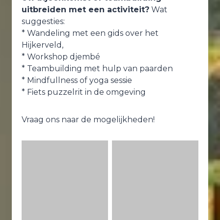
uitbreiden met een activiteit?
Wat
suggesties:
* Wandeling met een gids over het
Hijkerveld,
* Workshop djembé
* Teambuilding met hulp van paarden
* Mindfullness of yoga sessie
* Fiets puzzelrit in de omgeving
Vraag ons naar de mogelijkheden!