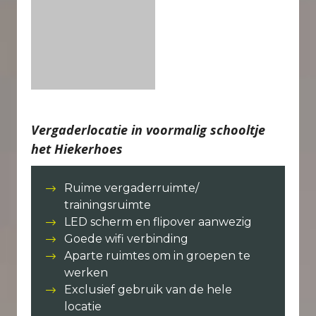
Vergaderlocatie in voormalig schooltje
het Hiekerhoes
Ruime vergaderruimte/
trainingsruimte
LED scherm en flipover aanwezig
Goede wifi verbinding
Aparte ruimtes om in groepen te
werken
Exclusief gebruik van de hele
locatie