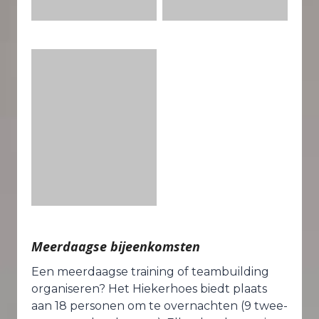
Meerdaagse bijeenkomsten
Een meerdaagse training of teambuilding
organiseren? Het Hiekerhoes biedt plaats
aan 18 personen om te overnachten (9 twee-