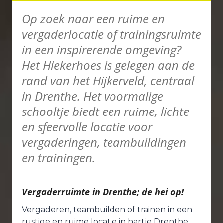
Op zoek naar een ruime en
vergaderlocatie of trainingsruimte
in een inspirerende omgeving?
Het Hiekerhoes is gelegen aan de
rand van het Hijkerveld, centraal
in Drenthe. Het voormalige
schooltje biedt een ruime, lichte
en sfeervolle locatie voor
vergaderingen, teambuildingen
en trainingen.
Vergaderruimte in Drenthe; de hei op!
Vergaderen, teambuilden of trainen in een
rustige en ruime locatie in hartje Drenthe.