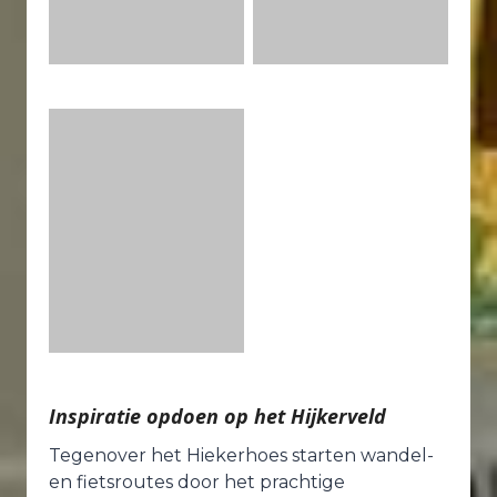
Inspiratie opdoen op het Hijkerveld
Tegenover het Hiekerhoes starten wandel-
en fietsroutes door het prachtige