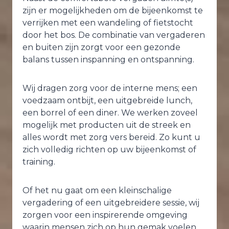
zijn er mogelijkheden om de bijeenkomst te
verrijken met een wandeling of fietstocht
door het bos. De combinatie van vergaderen
en buiten zijn zorgt voor een gezonde
balans tussen inspanning en ontspanning.
Wij dragen zorg voor de interne mens; een
voedzaam ontbijt, een uitgebreide lunch,
een borrel of een diner. We werken zoveel
mogelijk met producten uit de streek en
alles wordt met zorg vers bereid. Zo kunt u
zich volledig richten op uw bijeenkomst of
training.
Of het nu gaat om een kleinschalige
vergadering of een uitgebreidere sessie, wij
zorgen voor een inspirerende omgeving
waarin mensen zich op hun gemak voelen