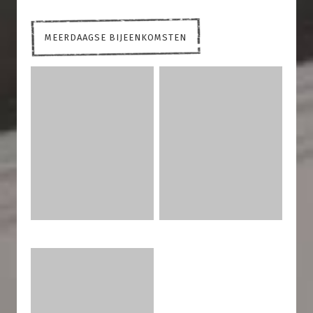
MEERDAAGSE BIJEENKOMSTEN