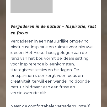
Vergaderen in de natuur – Inspiratie, rust
en focus
Vergaderen in een natuurlijke omgeving
biedt rust, inspiratie en ruimte voor nieuwe
ideeën. Het Hiekerhoes, gelegen aan de
rand van het bos, vormt de ideale setting
voor inspirerende bijeenkomsten,
strategische sessies en heidagen. De
ontspannen sfeer zorgt voor focus en
creativiteit, terwijl een wandeling door de
natuur bijdraagt aan een frisse en
vernieuwende blik.
Naast de comfortabele vergaderruimte(s)